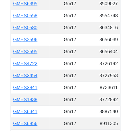
GMES6395
Gm17
8509027
GMES0558
Gm17
8554748
GMES0580
Gm17
8634816
GMES3596
Gm17
8656039
GMES3595
Gm17
8656404
GMES4722
Gm17
8726192
GMES2454
Gm17
8727953
GMES2841
Gm17
8733611
GMES1838
Gm17
8772892
GMES6341
Gm17
8887540
GMES6856
Gm17
8911305