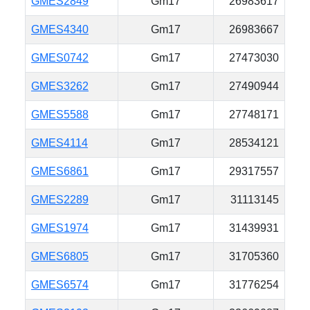
GMES2849
Gm17
26983617
GMES4340
Gm17
26983667
GMES0742
Gm17
27473030
GMES3262
Gm17
27490944
GMES5588
Gm17
27748171
GMES4114
Gm17
28534121
GMES6861
Gm17
29317557
GMES2289
Gm17
31113145
GMES1974
Gm17
31439931
GMES6805
Gm17
31705360
GMES6574
Gm17
31776254