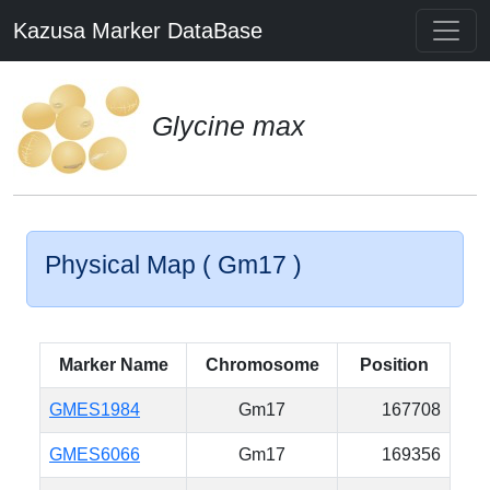
Kazusa Marker DataBase
Glycine max
Physical Map ( Gm17 )
Marker Name
Chromosome
Position
GMES1984
Gm17
167708
GMES6066
Gm17
169356