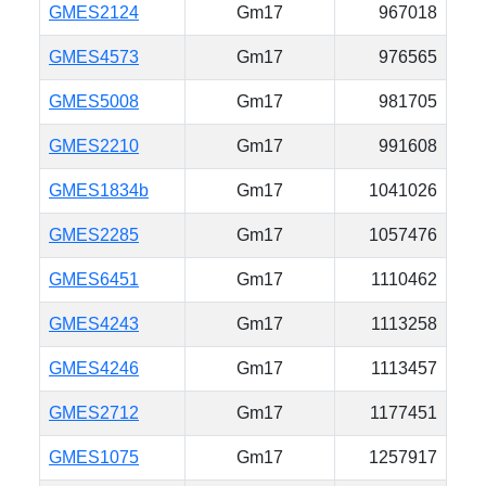
GMES2124
Gm17
967018
GMES4573
Gm17
976565
GMES5008
Gm17
981705
GMES2210
Gm17
991608
GMES1834b
Gm17
1041026
GMES2285
Gm17
1057476
GMES6451
Gm17
1110462
GMES4243
Gm17
1113258
GMES4246
Gm17
1113457
GMES2712
Gm17
1177451
GMES1075
Gm17
1257917