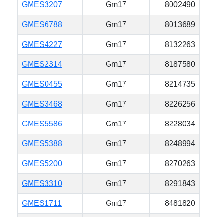
GMES3207
Gm17
8002490
GMES6788
Gm17
8013689
GMES4227
Gm17
8132263
GMES2314
Gm17
8187580
GMES0455
Gm17
8214735
GMES3468
Gm17
8226256
GMES5586
Gm17
8228034
GMES5388
Gm17
8248994
GMES5200
Gm17
8270263
GMES3310
Gm17
8291843
GMES1711
Gm17
8481820