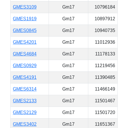
GMES3109
Gm17
10796184
GMES1919
Gm17
10897912
GMES0845
Gm17
10940735
GMES4201
Gm17
11012936
GMES4684
Gm17
11178133
GMES0929
Gm17
11219456
GMES4191
Gm17
11390485
GMES6314
Gm17
11466149
GMES2133
Gm17
11501467
GMES2129
Gm17
11501720
GMES3402
Gm17
11651367