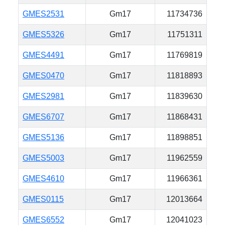
GMES2531
Gm17
11734736
GMES5326
Gm17
11751311
GMES4491
Gm17
11769819
GMES0470
Gm17
11818893
GMES2981
Gm17
11839630
GMES6707
Gm17
11868431
GMES5136
Gm17
11898851
GMES5003
Gm17
11962559
GMES4610
Gm17
11966361
GMES0115
Gm17
12013664
GMES6552
Gm17
12041023