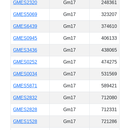
GMES2320
Gm17
248361
GMES5069
Gm17
323207
GMES6439
Gm17
374610
GMES0945
Gm17
406133
GMES3436
Gm17
438065
GMES0252
Gm17
474275
GMES0034
Gm17
531569
GMES5871
Gm17
589421
GMES2832
Gm17
712080
GMES2828
Gm17
712331
GMES1528
Gm17
721286