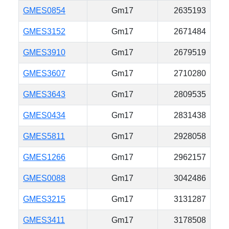
GMES0854
Gm17
2635193
GMES3152
Gm17
2671484
GMES3910
Gm17
2679519
GMES3607
Gm17
2710280
GMES3643
Gm17
2809535
GMES0434
Gm17
2831438
GMES5811
Gm17
2928058
GMES1266
Gm17
2962157
GMES0088
Gm17
3042486
GMES3215
Gm17
3131287
GMES3411
Gm17
3178508