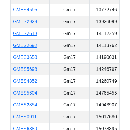
GMES4595
Gm17
13772746
GMES2929
Gm17
13926099
GMES2613
Gm17
14112259
GMES2692
Gm17
14113762
GMES3653
Gm17
14190031
GMES5698
Gm17
14246797
GMES4852
Gm17
14260749
GMES5604
Gm17
14765455
GMES2854
Gm17
14943907
GMES0911
Gm17
15017680
GMES6889
Gm17
15078895