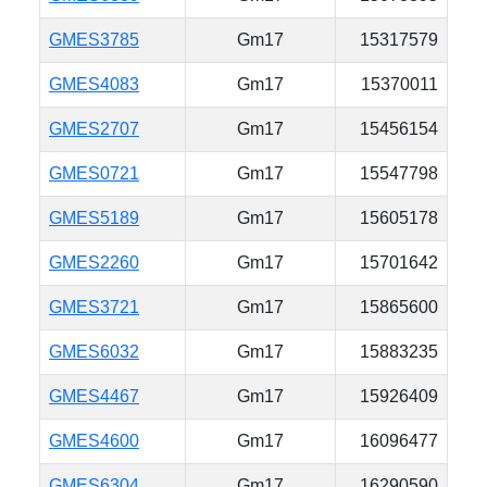
GMES3785
Gm17
15317579
GMES4083
Gm17
15370011
GMES2707
Gm17
15456154
GMES0721
Gm17
15547798
GMES5189
Gm17
15605178
GMES2260
Gm17
15701642
GMES3721
Gm17
15865600
GMES6032
Gm17
15883235
GMES4467
Gm17
15926409
GMES4600
Gm17
16096477
GMES6304
Gm17
16290590