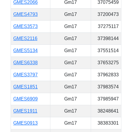
GMES2066
Gm17
37075459
GMES4793
Gm17
37200473
GMES3573
Gm17
37275117
GMES2116
Gm17
37398144
GMES5134
Gm17
37551514
GMES6338
Gm17
37653275
GMES3797
Gm17
37962833
GMES1851
Gm17
37983574
GMES6909
Gm17
37985947
GMES1911
Gm17
38248641
GMES0913
Gm17
38383301