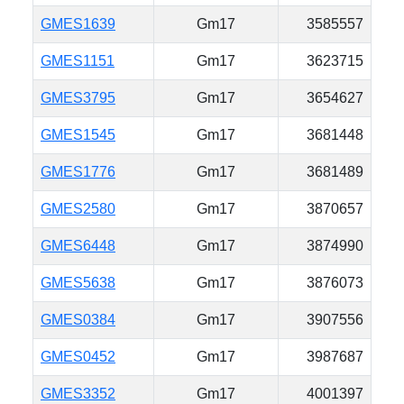
GMES1639
Gm17
3585557
GMES1151
Gm17
3623715
GMES3795
Gm17
3654627
GMES1545
Gm17
3681448
GMES1776
Gm17
3681489
GMES2580
Gm17
3870657
GMES6448
Gm17
3874990
GMES5638
Gm17
3876073
GMES0384
Gm17
3907556
GMES0452
Gm17
3987687
GMES3352
Gm17
4001397