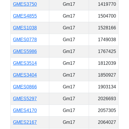
GMES3750
Gm17
1419770
GMES4855
Gm17
1504700
GMES1038
Gm17
1528166
GMES0778
Gm17
1749038
GMES5986
Gm17
1767425
GMES3514
Gm17
1812039
GMES3404
Gm17
1850927
GMES0866
Gm17
1903134
GMES5297
Gm17
2026693
GMES4170
Gm17
2057305
GMES2167
Gm17
2064027