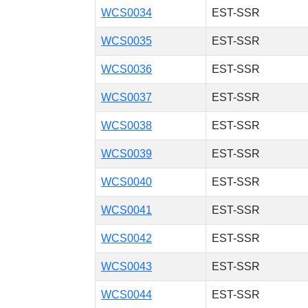
WCS0034
EST-SSR
WCS0035
EST-SSR
WCS0036
EST-SSR
WCS0037
EST-SSR
WCS0038
EST-SSR
WCS0039
EST-SSR
WCS0040
EST-SSR
WCS0041
EST-SSR
WCS0042
EST-SSR
WCS0043
EST-SSR
WCS0044
EST-SSR