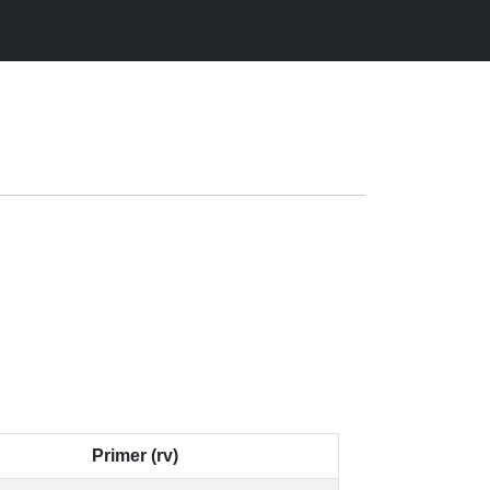
Primer (rv)