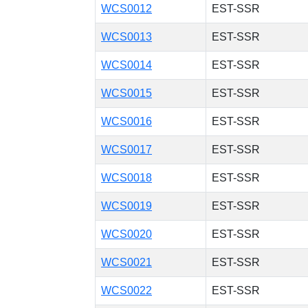
WCS0012
EST-SSR
WCS0013
EST-SSR
WCS0014
EST-SSR
WCS0015
EST-SSR
WCS0016
EST-SSR
WCS0017
EST-SSR
WCS0018
EST-SSR
WCS0019
EST-SSR
WCS0020
EST-SSR
WCS0021
EST-SSR
WCS0022
EST-SSR