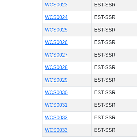
WCS0023
EST-SSR
WCS0024
EST-SSR
WCS0025
EST-SSR
WCS0026
EST-SSR
WCS0027
EST-SSR
WCS0028
EST-SSR
WCS0029
EST-SSR
WCS0030
EST-SSR
WCS0031
EST-SSR
WCS0032
EST-SSR
WCS0033
EST-SSR