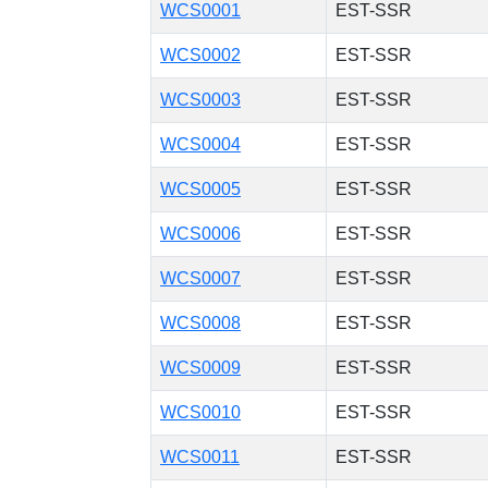
WCS0001
EST-SSR
WCS0002
EST-SSR
WCS0003
EST-SSR
WCS0004
EST-SSR
WCS0005
EST-SSR
WCS0006
EST-SSR
WCS0007
EST-SSR
WCS0008
EST-SSR
WCS0009
EST-SSR
WCS0010
EST-SSR
WCS0011
EST-SSR