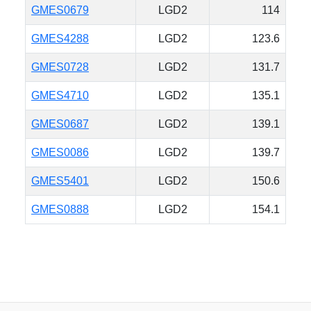
GMES0679
LGD2
114
GMES4288
LGD2
123.6
GMES0728
LGD2
131.7
GMES4710
LGD2
135.1
GMES0687
LGD2
139.1
GMES0086
LGD2
139.7
GMES5401
LGD2
150.6
GMES0888
LGD2
154.1