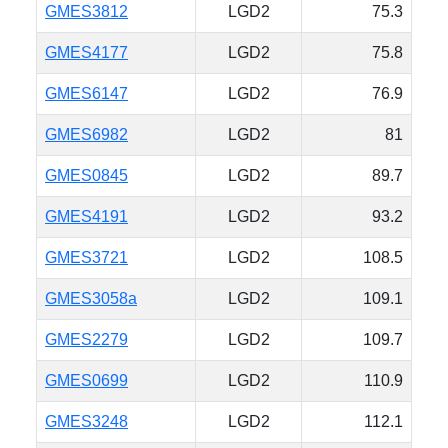
GMES3812
LGD2
75.3
GMES4177
LGD2
75.8
GMES6147
LGD2
76.9
GMES6982
LGD2
81
GMES0845
LGD2
89.7
GMES4191
LGD2
93.2
GMES3721
LGD2
108.5
GMES3058a
LGD2
109.1
GMES2279
LGD2
109.7
GMES0699
LGD2
110.9
GMES3248
LGD2
112.1